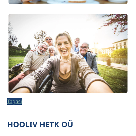
Tagasi
HOOLIV HETK OÜ