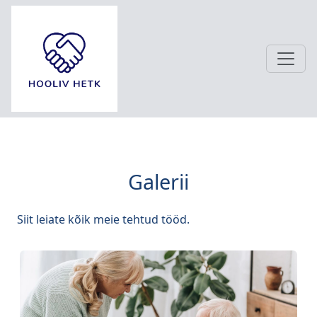
Galerii
Siit leiate kõik meie tehtud tööd.